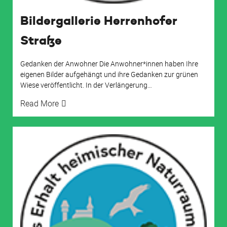
Bildergallerie Herrenhofer
Straße
Gedanken der Anwohner Die Anwohner*innen haben Ihre
eigenen Bilder aufgehängt und ihre Gedanken zur grünen
Wiese veröffentlicht. In der Verlängerung
…
Read More