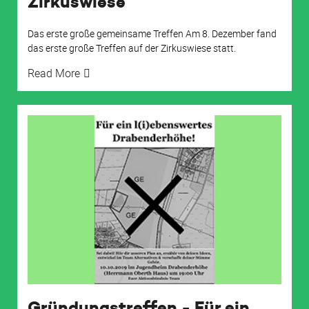
Zirkuswiese
Das erste große gemeinsame Treffen Am 8. Dezember fand
das erste große Treffen auf der Zirkuswiese statt.
Read More
Gründungstreffen - Für ein