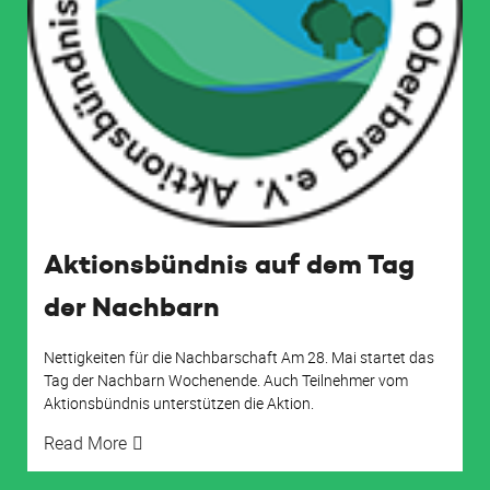
Aktionsbündnis auf dem Tag
der Nachbarn
Nettigkeiten für die Nachbarschaft Am 28. Mai startet das
Tag der Nachbarn Wochenende. Auch Teilnehmer vom
Aktionsbündnis unterstützen die Aktion.
Read More