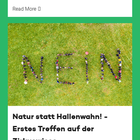
Read More
Natur statt Hallenwahn! -
Erstes Treffen auf der