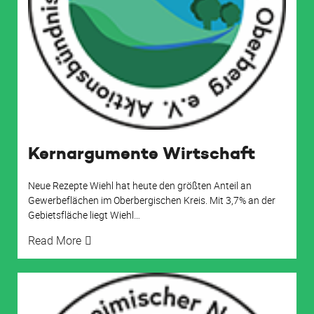
Kernargumente Wirtschaft
Neue Rezepte Wiehl hat heute den größten Anteil an
Gewerbeflächen im Oberbergischen Kreis. Mit 3,7% an der
Gebietsfläche liegt Wiehl
…
Read More