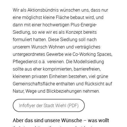
Wir als Aktionsbündnis wünschen uns, dass nur
eine möglichst kleine Fläche bebaut wird, und
dann mit einer hochwertigen Plus-Energie-
Siedlung, so wie wir es als Konzept bereits
formuliert hatten. Diese Siedlung soll nach
unserem Wunsch Wohnen und verträgliches
untergeordnetes Gewerbe wie Co-Working Spaces,
Pflegedienst o.ä. vereinen. Die Modellsiedlung
sollte aus eher komprimierten, barrierefreien,
kleineren privaten Einheiten bestehen, viel grüne
Gemeinschaftsfläche enthalten und Rücksicht auf
Natur, Wege und Blickbeziehungen nehmen.
Infoflyer der Stadt Wiehl (PDF)
Aber das sind unsere Wünsche – was wollt