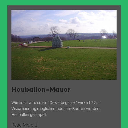
Heuballen-Mauer
Wie hoch wird so ein "Gewerbegebiet" wirklich? Zur
Visualisierung möglicher Industrie-Bauten wurden
Heuballen gestapelt.
Read More