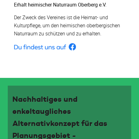
Erhalt heimischer Naturraum Oberberg e.V.
Der Zweck des Vereines ist die Heimat- und
Kulturpflege, um den heimischen oberbergischen
Naturraum zu schützen und zu erhalten.
Nachhaltiges und
enkeltaugliches
Alternativkonzept für das
Planungsgebiet -