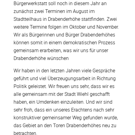
Bürgerwerkstatt soll noch in diesem Jahr an
zunächst zwei Terminen im August im
Stadtteilhaus in Drabenderhöhe stattfinden. Zwei
weitere Termine folgen im Oktober und November.
Wir als Bürgerinnen und Bürger Drabenderhöhes
können somit in einem demokratischen Prozess
gemeinsam erarbeiten, was wir uns für unser
Drabenderhöhe wünschen
Wir haben in den letzten Jahren viele Gespräche
geführt und viel Überzeugungsarbeit in Richtung
Politik geleistet. Wir freuen uns sehr, dass wir es
alle gemeinsam mit der Stadt Wiehl geschafft
haben, ein Umdenken einzuleiten. Und wir sind
sehr froh, dass ein unseres Erachtens nach sehr
konstruktiver gemeinsamer Weg gefunden wurde,
das Gebiet an den Toren Drabenderhöhes neu zu
betrachten.