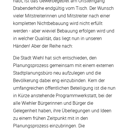
habt, ist das Gewerbegebiet am Ortsteingang
Drabenderhöhe endgültig vom Tisch. Der Wunsch
vieler Mitstreiterinnen und Mitstreiter nach einer
kompletten Nichtbebauung wird nicht erfüllt
werden - aber wieviel Bebauung erfolgen wird und
in welcher Qualität, das liegt nun in unseren
Händen! Aber der Reihe nach:
Die Stadt Wiehl hat sich entschieden, den
Planungsprozess gemeinsam mit einem externen
Stadtplanungsbüro neu aufzulegen und die
Bevölkerung dabei eng einzubinden. Kern der
umfangreichen öffentlichen Beteiligung ist die nun
in Kürze anstehende Programmwerkstatt, bei der
alle Wiehler Bürgerinnen und Bürger die
Gelegenheit haben, ihre Überlegungen und Ideen
zu einem frühen Zeitpunkt mit in den
Planungsprozess einzubringen. Die