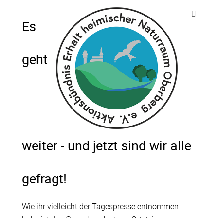
Es
geht
weiter - und jetzt sind wir alle
gefragt!
Wie ihr vielleicht der Tagespresse entnommen