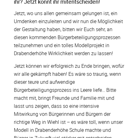
ihr? Jetzt könnt ihr mitentscheiden!
Jetzt, wo uns allen gemeinsam gelungen ist, ein
Umdenken einzuleiten und wir nun die Möglichkeit
der Gestaltung haben, bitten wir Euch sehr, an
diesen kommenden Bürgerbeteiligungsprozessen
teilzunehmen und ein tolles Modellprojekt in
Drabenderhöhe Wirklichkeit werden zu lassen!
Jetzt können wir erfolgreich zu Ende bringen, wofür
wir alle gekämpft haben! Es wäre so traurig, wenn
dieser teure und aufwendige
Bürgerbeteiligungsprozess ins Leere liefe… Bitte
macht mit, bringt Freunde und Familie mit und
lasst uns zeigen, dass so eine intensive
Mitwirkung von Bürgerinnen und Bürgern der
richtige Weg in Wiehl ist – es wäre toll, wenn unser
Modell in Drabenderhöhe Schule machte und