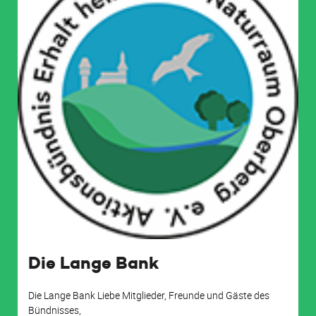
Die Lange Bank
Die Lange Bank Liebe Mitglieder, Freunde und Gäste des
Bündnisses,