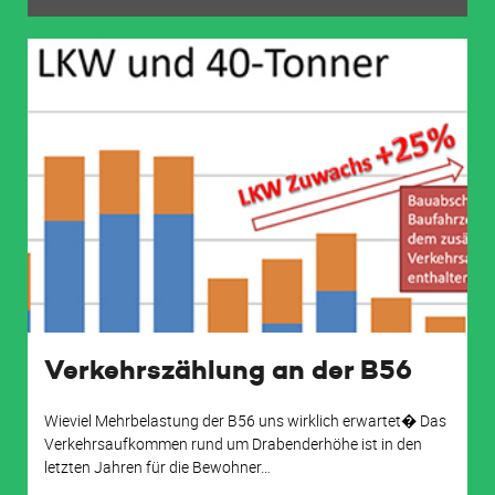
Verkehrszählung an der B56
Wieviel Mehrbelastung der B56 uns wirklich erwartet� Das
Verkehrsaufkommen rund um Drabenderhöhe ist in den
letzten Jahren für die Bewohner
…