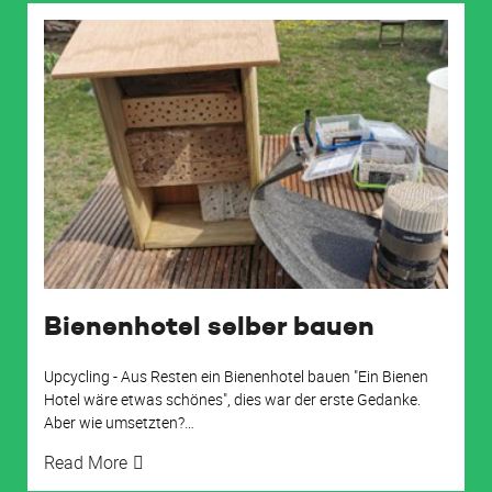
Bienenhotel selber bauen
Upcycling - Aus Resten ein Bienenhotel bauen "Ein Bienen
Hotel wäre etwas schönes", dies war der erste Gedanke.
Aber wie umsetzten?
…
Read More