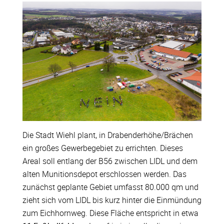
Die Stadt Wiehl plant, in Drabenderhöhe/Brächen
ein großes Gewerbegebiet zu errichten. Dieses
Areal soll entlang der B56 zwischen LIDL und dem
alten Munitionsdepot erschlossen werden. Das
zunächst geplante Gebiet umfasst 80.000 qm und
zieht sich vom LIDL bis kurz hinter die Einmündung
zum Eichhornweg. Diese Fläche entspricht in etwa