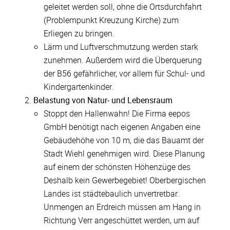
geleitet werden soll, ohne die Ortsdurchfahrt
(Problempunkt Kreuzung Kirche) zum
Erliegen zu bringen.
Lärm und Luftverschmutzung werden stark
zunehmen. Außerdem wird die Überquerung
der B56 gefährlicher, vor allem für Schul- und
Kindergartenkinder.
Belastung von Natur- und Lebensraum
Stoppt den Hallenwahn! Die Firma eepos
GmbH benötigt nach eigenen Angaben eine
Gebäudehöhe von 10 m, die das Bauamt der
Stadt Wiehl genehmigen wird. Diese Planung
auf einem der schönsten Höhenzüge des
Deshalb kein Gewerbegebiet! Oberbergischen
Landes ist städtebaulich unvertretbar.
Unmengen an Erdreich müssen am Hang in
Richtung Verr angeschüttet werden, um auf