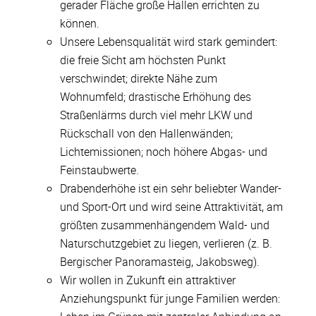
gerader Fläche große Hallen errichten zu
können.
Unsere Lebensqualität wird stark gemindert:
die freie Sicht am höchsten Punkt
verschwindet; direkte Nähe zum
Wohnumfeld; drastische Erhöhung des
Straßenlärms durch viel mehr LKW und
Rückschall von den Hallenwänden;
Lichtemissionen; noch höhere Abgas- und
Feinstaubwerte.
Drabenderhöhe ist ein sehr beliebter Wander-
und Sport-Ort und wird seine Attraktivität, am
größten zusammenhängendem Wald- und
Naturschutzgebiet zu liegen, verlieren (z. B.
Bergischer Panoramasteig, Jakobsweg).
Wir wollen in Zukunft ein attraktiver
Anziehungspunkt für junge Familien werden: