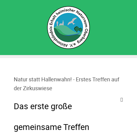
Natur statt Hallenwahn! - Erstes Treffen auf
der Zirkuswiese
Das erste große
gemeinsame Treffen