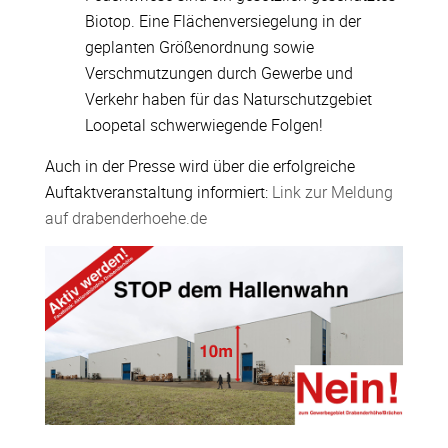
Biotop. Eine Flächenversiegelung in der
geplanten Größenordnung sowie
Verschmutzungen durch Gewerbe und
Verkehr haben für das Naturschutzgebiet
Loopetal schwerwiegende Folgen!
Auch in der Presse wird über die erfolgreiche
Auftaktveranstaltung informiert:
Link zur Meldung
auf drabenderhoehe.de