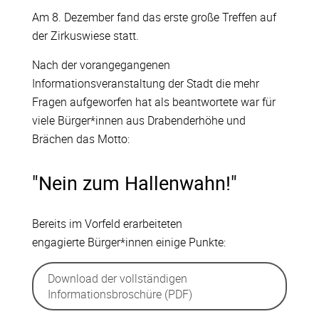
Am 8. Dezember fand das erste große Treffen auf
der Zirkuswiese statt.
Nach der vorangegangenen
Informationsveranstaltung der Stadt die mehr
Fragen aufgeworfen hat als beantwortete war für
viele Bürger*innen aus Drabenderhöhe und
Brächen das Motto:
"Nein zum Hallenwahn!"
Bereits im Vorfeld erarbeiteten
engagierte Bürger*innen einige Punkte:
Download der vollständigen
Informationsbroschüre (PDF)